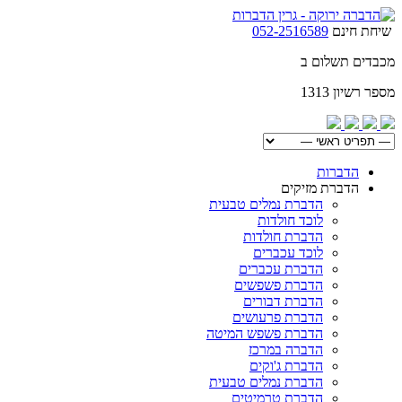
שיחת חינם
052-2516589
מכבדים תשלום ב
מספר רשיון 1313
הדברות
הדברת מזיקים
הדברת נמלים טבעית
לוכד חולדות
הדברת חולדות
לוכד עכברים
הדברת עכברים
הדברת פשפשים
הדברת דבורים
הדברת פרעושים
הדברת פשפש המיטה
הדברה במרכז
הדברת ג'וקים
הדברת נמלים טבעית
הדברת טרמיטים