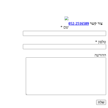
צור קשר
052-2516589
שם *
טלפון *
ההודעה