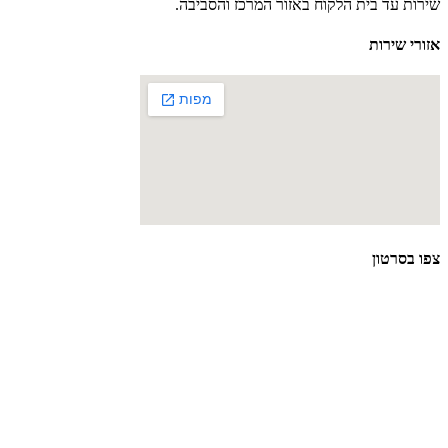
שירות עד בית הלקוח באזור המרכז והסביבה.
אזורי שירות
צפו בסרטון