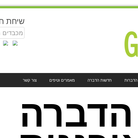
שיחת ח
מכבדים 
 הדברות
חדשות הדברה
מאמרים וטיפים
צור קשר
הדברה