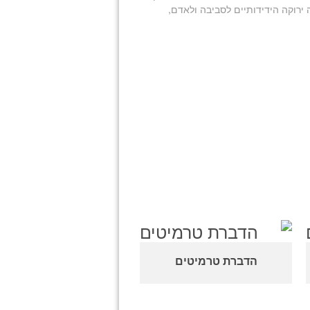
 ירוקה הידידותיים לסביבה ולאדם,
הדברת טרמיטים