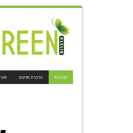
הדברות
הדברת מזיקים
סוגי