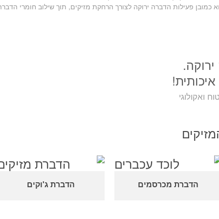
 כמובן פעילות הדברה ירוקה לצורך הרחקת מזיקים, תוך שילוב חומרי הדברה
ירוקה.
איכותית!
ח ואקולוגי
מזיקים
הדברת מכרסמים
הדברת ג'וקים