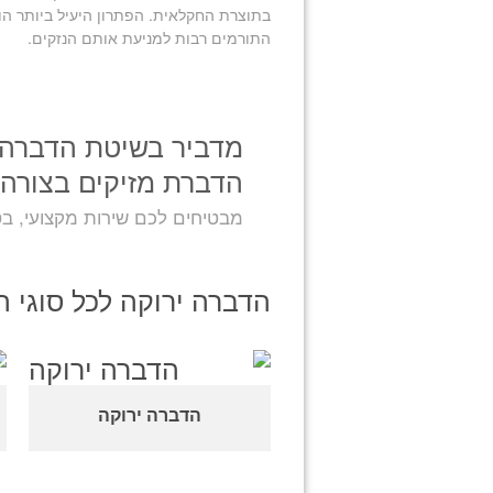
בתוצרת החקלאית. הפתרון היעיל ביותר הוא
התורמים רבות למניעת אותם הנזקים.
מדביר בשיטת הדברה 
הדברת מזיקים בצורה 
מבטיחים לכם שירות מקצועי, בטו
הדברה ירוקה לכל סוגי ה
הדברה ירוקה