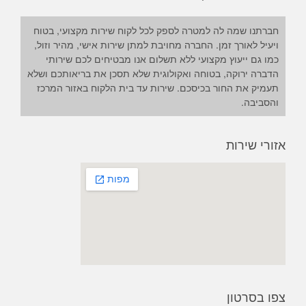
חברתנו שמה לה למטרה לספק לכל לקוח שירות מקצועי, בטוח
ויעיל לאורך זמן. החברה מחויבת למתן שירות אישי, מהיר וזול,
כמו גם ייעוץ מקצועי ללא תשלום אנו מבטיחים לכם שירותי
הדברה ירוקה, בטוחה ואקולוגית שלא תסכן את בריאותכם ושלא
תעמיק את החור בכיסכם. שירות עד בית הלקוח באזור המרכז
והסביבה.
אזורי שירות
צפו בסרטון