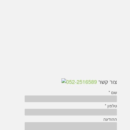
צור קשר
052-2516589
שם *
טלפון *
ההודעה