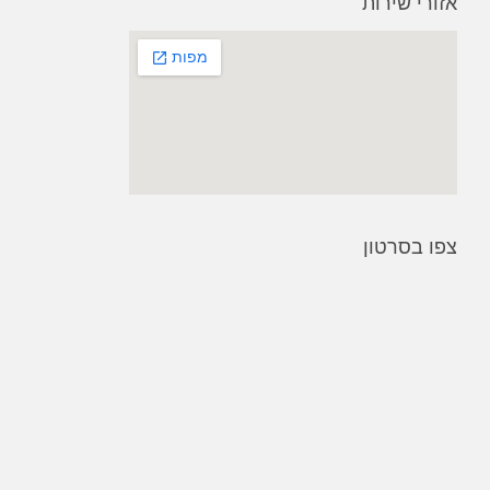
אזורי שירות
צפו בסרטון