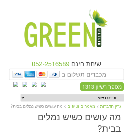
שיחת חינם
052-2516589
מכבדים תשלום ב
מספר רשיון 1313
גרין הדברות
>
מאמרים וטיפים
>
מה עושים כשיש נמלים בבית?
מה עושים כשיש נמלים
בבית?