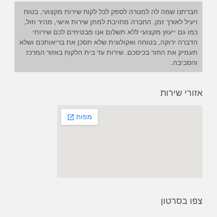
חברתנו שמה לה למטרה לספק לכל לקוח שירות מקצועי, בטוח
ויעיל לאורך זמן. החברה מחויבת למתן שירות אישי, מהיר וזול,
כמו גם ייעוץ מקצועי ללא תשלום אנו מבטיחים לכם שירותי
הדברה ירוקה, בטוחה ואקולוגית שלא תסכן את בריאותכם ושלא
תעמיק את החור בכיסכם. שירות עד בית הלקוח באזור המרכז
והסביבה.
אזורי שירות
צפו בסרטון