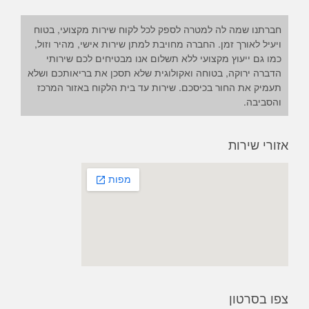
חברתנו שמה לה למטרה לספק לכל לקוח שירות מקצועי, בטוח
ויעיל לאורך זמן. החברה מחויבת למתן שירות אישי, מהיר וזול,
כמו גם ייעוץ מקצועי ללא תשלום אנו מבטיחים לכם שירותי
הדברה ירוקה, בטוחה ואקולוגית שלא תסכן את בריאותכם ושלא
תעמיק את החור בכיסכם. שירות עד בית הלקוח באזור המרכז
והסביבה.
אזורי שירות
צפו בסרטון