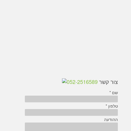
צור קשר
052-2516589
שם *
טלפון *
ההודעה