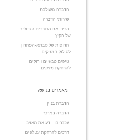
הדברה משולבת
שירותי הדברה
הכירו את הכוכבים הגדולים
של הקיץ
תרופות של סבתא-הפתרון
לסילוק המזיקים
טיפים טבעיים וירוקים
להרחקת מזיקים
מאמרים בנושא
הדברת בניין
הדברה במרכז
עכברים – דע את האויב
דרכים להרחקת עטלפים