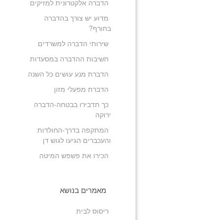
הדברה אלקטרונית למזיקים
מדוע יש צורך בהדברה
בחורף?
שירותי הדברה למשרדים
חשיבות ההדברה במסעדות
הדברת מנע עושים כל השנה
הדברת מפעלי מזון
כך תדבירו בבטחה-הדברה
ירוקה
המתקפה בדרך-החולדות
והעכברים הגיעו לגוש דן
הכירו את פשפש המיטה
מאמרים בנושא
ריסוס לבית