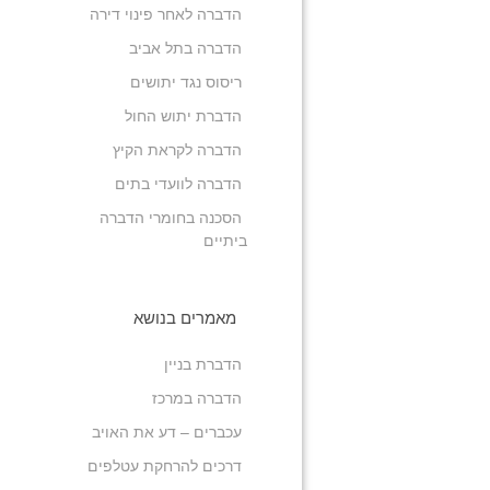
הדברה לאחר פינוי דירה
הדברה בתל אביב
ריסוס נגד יתושים
הדברת יתוש החול
הדברה לקראת הקיץ
הדברה לוועדי בתים
הסכנה בחומרי הדברה
ביתיים
מאמרים בנושא
הדברת בניין
הדברה במרכז
עכברים – דע את האויב
דרכים להרחקת עטלפים