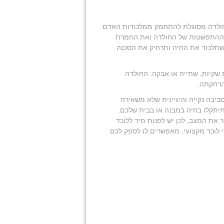
חולדה מסוגלת להתחמק ממלכודות האדם
את ההתפשטות של החולדה ואת החמרת
ה שתלכוד את החיה ותרחיק את הסכנה
 שקיות, שתייה או אבקה. החולדה
הרחקתה.
סביבה נקייה והיגיינית שלא משאירה
תיתקלו בחיה במבנה או בבית שלכם.
ת המצב, לכן יש לפנות מיד ללוכד
י לוכד מקצועי, מאפשרים לו לספק לכם