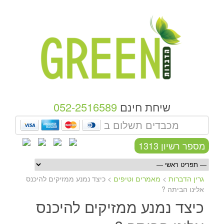
שיחת חינם
052-2516589
מכבדים תשלום ב
מספר רשיון 1313
גרין הדברות
>
מאמרים וטיפים
>
כיצד נמנע ממזיקים להיכנס
אלינו הביתה ?
כיצד נמנע ממזיקים להיכנס