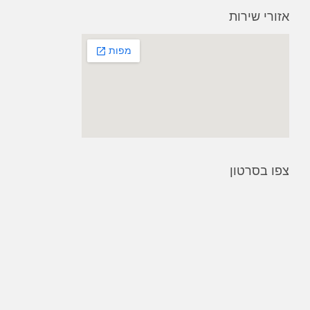
אזורי שירות
צפו בסרטון