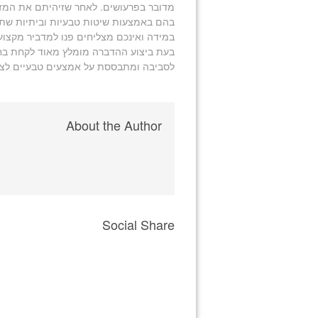
מדובר בפרעושים. לאחר שזיהיתם את המזיק
בהם באמצעות שיטות טבעיות וביתיות שתוכל
במידה ואינכם מצליחים פנו למדביר מקצועי
בעת ביצוע ההדברה מומלץ מאוד לקחת בחש
לסביבה ומתבססת על אמצעים טבעיים לצור
About the Author
Social Share