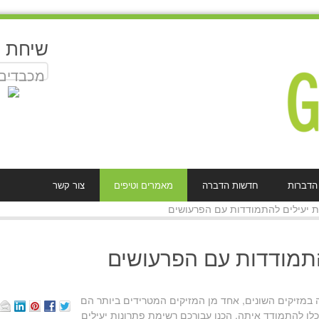
שיחת 
מכבדים
 הדברות
חדשות הדברה
מאמרים וטיפים
צור קשר
ת יעילים להתמודדות עם הפרעושים
התמודדות עם הפרעושים
 במזיקים השונים, אחד מן המזיקים המטרידים ביותר הם
לו להתמודד איתה, הכנו עבורכם רשימת פתרונות יעילים