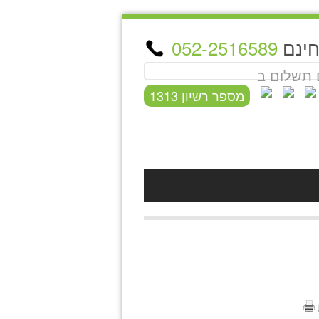
חינם
052-2516589
 תשלום ב
מספר רשיון 1313