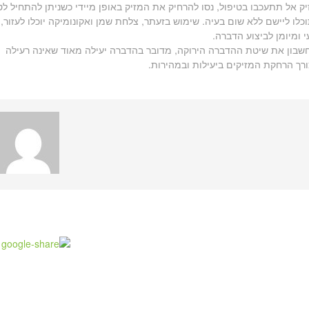
 אל תתעכבו בטיפול, נסו להרחיק את המזיק באופן מיידי כשניתן להתחיל ל
ו ליישם ללא שום בעיה. שימוש בזעתר, צלחת שמן ואקונומיקה יוכלו לעזור,
 ומיומן לביצוע הדברה.
בון את שיטת ההדברה הירוקה, מדובר בהדברה יעילה מאוד שאינה רעילה
ך הרחקת המזיקים ביעילות ובמהירות.