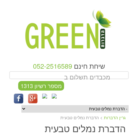
שיחת חינם
052-2516589
מכבדים תשלום ב
מספר רשיון 1313
גרין הדברות
>
הדברת נמלים טבעית
הדברת נמלים טבעית