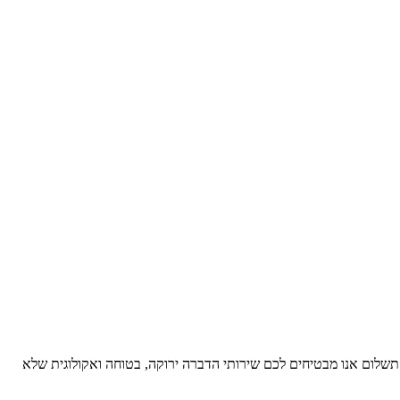
א תשלום אנו מבטיחים לכם שירותי הדברה ירוקה, בטוחה ואקולוגית שלא