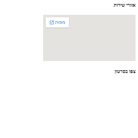
אזורי שירות
צפו בסרטון