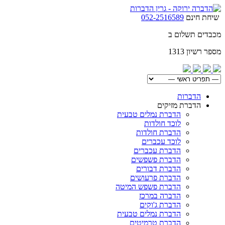
שיחת חינם
052-2516589
מכבדים תשלום ב
מספר רשיון 1313
הדברות
הדברת מזיקים
הדברת נמלים טבעית
לוכד חולדות
הדברת חולדות
לוכד עכברים
הדברת עכברים
הדברת פשפשים
הדברת דבורים
הדברת פרעושים
הדברת פשפש המיטה
הדברה במרכז
הדברת ג'וקים
הדברת נמלים טבעית
הדברת טרמיטים