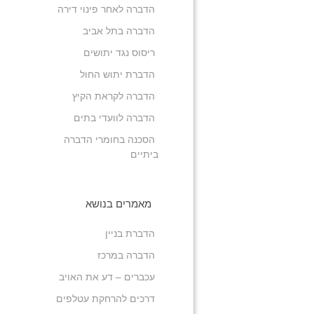
הדברה לאחר פינוי דירה
הדברה בתל אביב
ריסוס נגד יתושים
הדברת יתוש החול
הדברה לקראת הקיץ
הדברה לוועדי בתים
הסכנה בחומרי הדברה
ביתיים
מאמרים בנושא
הדברת בניין
הדברה במרכז
עכברים – דע את האויב
דרכים להרחקת עטלפים