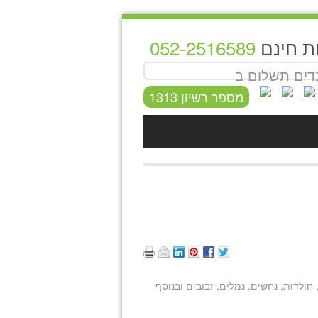
ת חינם
052-2516589
ים תשלום ב
מספר רשיון 1313
 חולדות, נחשים, נמלים, זבובים ובנוסף