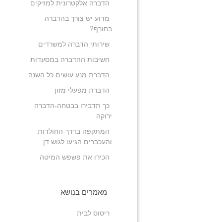
הדברה אלקטרונית למזיקים
מדוע יש צורך בהדברה
בחורף?
שירותי הדברה למשרדים
חשיבות ההדברה במסעדות
הדברת מנע עושים כל השנה
הדברת מפעלי מזון
כך תדבירו בבטחה-הדברה
ירוקה
המתקפה בדרך-החולדות
והעכברים הגיעו לגוש דן
הכירו את פשפש המיטה
מאמרים בנושא
ריסוס לבית