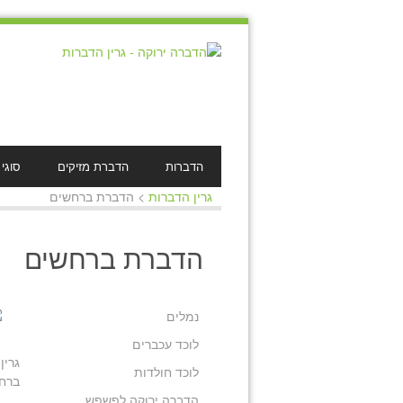
הדברות
הדברת מזיקים
סוגי
גרין הדברות
>
הדברת ברחשים
הדברת ברחשים
נמלים
לוכד עכברים
גרין
לוכד חולדות
ברחש
הדברה ירוקה לפשפש