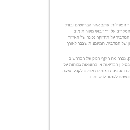
 הפעילות, עוקב אחר הברחשים ובודק
מקרים על ידי ייבוש מקורות מים
 המדביר על תחזוקה נכונה של האיזור
ן של המדביר, המיומנות שצבר לאורך
ק, נברר מה היקף הנזק של הברחשים
 בסיכון הבריאות או בהוצאות גבוהות על
כז והסביבה ומזמינה אתכם לקבל הצעת
 ונשמח לעמוד לרשותכם.