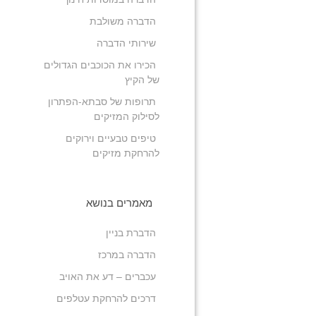
הדברה משולבת
שירותי הדברה
הכירו את הכוכבים הגדולים
של הקיץ
תרופות של סבתא-הפתרון
לסילוק המזיקים
טיפים טבעיים וירוקים
להרחקת מזיקים
מאמרים בנושא
הדברת בניין
הדברה במרכז
עכברים – דע את האויב
דרכים להרחקת עטלפים