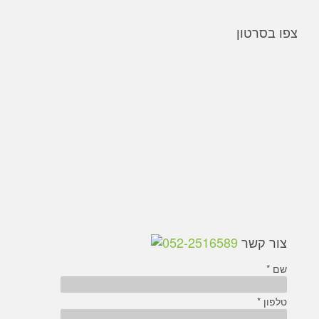
צפו בסרטון
צור קשר
052-2516589
שם *
טלפון *