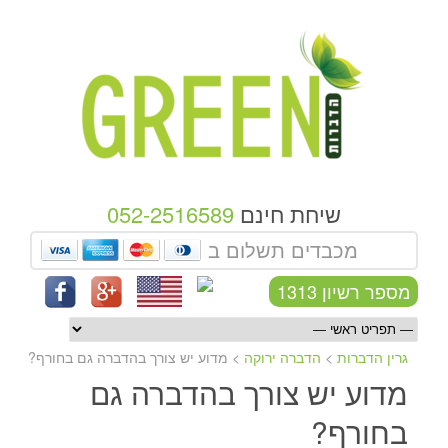
שיחת חינם
052-2516589
מכבדים תשלום ב
מספר רשיון 1313
גרין הדברות
>
הדברה ירוקה
>
מדוע יש צורך בהדברה גם בחורף?
מדוע יש צורך בהדברה גם
בחורף?