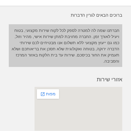
ברוכים הבאים לגרין הדברות
חברתנו שמה לה למטרה לספק לכל לקוח שירות מקצועי, בטוח
ויעיל לאורך זמן. החברה מחויבת למתן שירות אישי, מהיר וזול,
כמו גם ייעוץ מקצועי ללא תשלום אנו מבטיחים לכם שירותי
הדברה ירוקה, בטוחה ואקולוגית שלא תסכן את בריאותכם ושלא
תעמיק את החור בכיסכם. שירות עד בית הלקוח באזור המרכז
והסביבה.
אזורי שירות