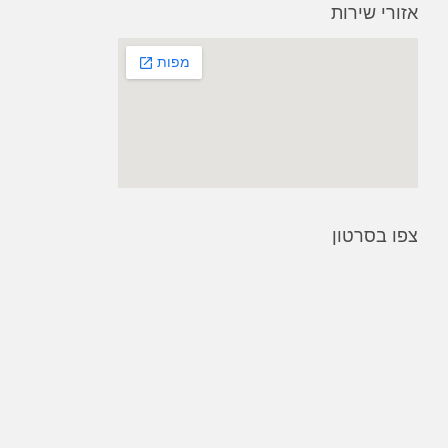
אזורי שירות
צפו בסרטון