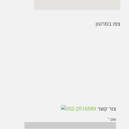
צפו בסרטון
צור קשר
052-2516589
שם *