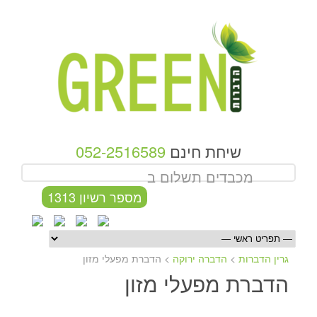
שיחת חינם
052-2516589
מכבדים תשלום ב
מספר רשיון 1313
גרין הדברות
>
הדברה ירוקה
>
הדברת מפעלי מזון
הדברת מפעלי מזון