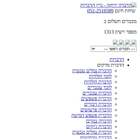
שיחת חינם
052-2516589
מכבדים תשלום ב
מספר רשיון 1313
הדברות
הדברת מזיקים
הדברת נמלים טבעית
לוכד חולדות
הדברת חולדות
לוכד עכברים
הדברת עכברים
הדברת פשפשים
הדברת דבורים
הדברת פרעושים
הדברת פשפש המיטה
הדברה במרכז
הדברת ג'וקים
הדברת נמלים טבעית
הדברת טרמיטים