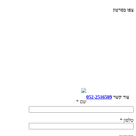
צפו בסרטון
צור קשר
052-2516589
שם *
טלפון *