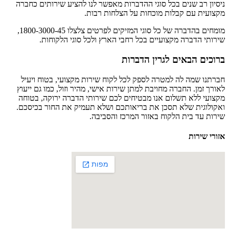
ניסיון רב שנים בכל סוגי ההדברות מאפשר לנו להציע שירותים כחברה
מקצועית עם קבלות מוכחות על הצלחות רבות.
מומחים בהדברה של כל סוגי המזיקים לפרטים צלצלו 1800-3000-45,
שירותי הדברה מקצועיים בכל רחבי הארץ ולכל סוגי הלקוחות.
ברוכים הבאים לגרין הדברות
חברתנו שמה לה למטרה לספק לכל לקוח שירות מקצועי, בטוח ויעיל
לאורך זמן. החברה מחויבת למתן שירות אישי, מהיר וזול, כמו גם ייעוץ
מקצועי ללא תשלום אנו מבטיחים לכם שירותי הדברה ירוקה, בטוחה
ואקולוגית שלא תסכן את בריאותכם ושלא תעמיק את החור בכיסכם.
שירות עד בית הלקוח באזור המרכז והסביבה.
אזורי שירות